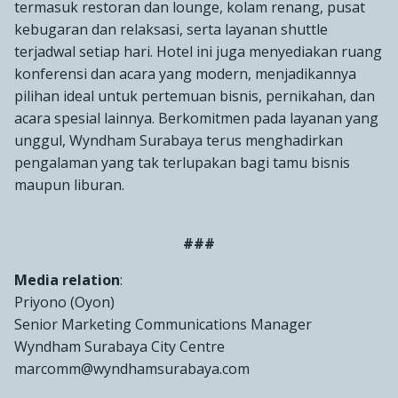
termasuk restoran dan lounge, kolam renang, pusat
kebugaran dan relaksasi, serta layanan shuttle
terjadwal setiap hari. Hotel ini juga menyediakan ruang
konferensi dan acara yang modern, menjadikannya
pilihan ideal untuk pertemuan bisnis, pernikahan, dan
acara spesial lainnya. Berkomitmen pada layanan yang
unggul, Wyndham Surabaya terus menghadirkan
pengalaman yang tak terlupakan bagi tamu bisnis
maupun liburan.
###
Media relation
:
Priyono (Oyon)
Senior Marketing Communications Manager
Wyndham Surabaya City Centre
marcomm@wyndhamsurabaya.com