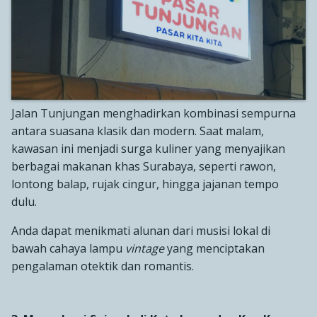
Jalan Tunjungan menghadirkan kombinasi sempurna
antara suasana klasik dan modern. Saat malam,
kawasan ini menjadi surga kuliner yang menyajikan
berbagai makanan khas Surabaya, seperti rawon,
lontong balap, rujak cingur, hingga jajanan tempo
dulu.
Anda dapat menikmati alunan dari musisi lokal di
bawah cahaya lampu
vintage
yang menciptakan
pengalaman otektik dan romantis.