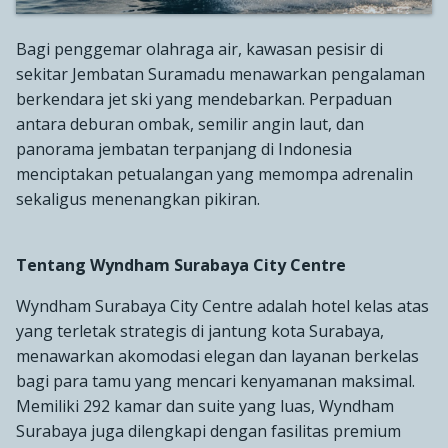
Bagi penggemar olahraga air, kawasan pesisir di
sekitar Jembatan Suramadu menawarkan pengalaman
berkendara jet ski yang mendebarkan. Perpaduan
antara deburan ombak, semilir angin laut, dan
panorama jembatan terpanjang di Indonesia
menciptakan petualangan yang memompa adrenalin
sekaligus menenangkan pikiran.
Tentang Wyndham Surabaya City Centre
Wyndham Surabaya City Centre adalah hotel kelas atas
yang terletak strategis di jantung kota Surabaya,
menawarkan akomodasi elegan dan layanan berkelas
bagi para tamu yang mencari kenyamanan maksimal.
Memiliki 292 kamar dan suite yang luas, Wyndham
Surabaya juga dilengkapi dengan fasilitas premium