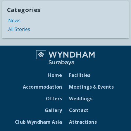
Categories
News
All Stories
Home
Facilities
Accommodation
Meetings & Events
Offers
Weddings
Gallery
Contact
Club Wyndham Asia
Attractions