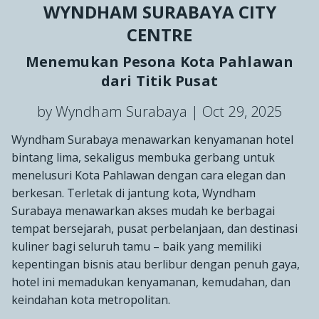
WYNDHAM SURABAYA CITY
CENTRE
Menemukan Pesona Kota Pahlawan
dari Titik Pusat
by Wyndham Surabaya |
Oct 29, 2025
Wyndham Surabaya menawarkan kenyamanan hotel
bintang lima, sekaligus membuka gerbang untuk
menelusuri Kota Pahlawan dengan cara elegan dan
berkesan. Terletak di jantung kota, Wyndham
Surabaya menawarkan akses mudah ke berbagai
tempat bersejarah, pusat perbelanjaan, dan destinasi
kuliner bagi seluruh tamu – baik yang memiliki
kepentingan bisnis atau berlibur dengan penuh gaya,
hotel ini memadukan kenyamanan, kemudahan, dan
keindahan kota metropolitan.