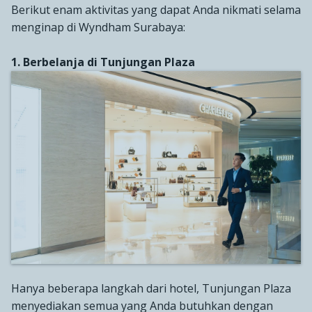
Berikut enam aktivitas yang dapat Anda nikmati selama
menginap di Wyndham Surabaya:
1. Berbelanja di Tunjungan Plaza
Hanya beberapa langkah dari hotel, Tunjungan Plaza
menyediakan semua yang Anda butuhkan dengan