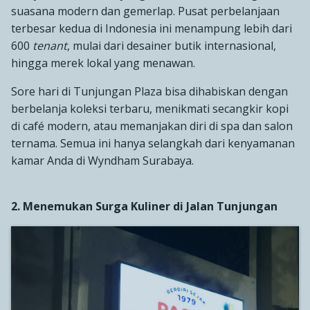
suasana modern dan gemerlap. Pusat perbelanjaan
terbesar kedua di Indonesia ini menampung lebih dari
600
tenant
, mulai dari desainer butik internasional,
hingga merek lokal yang menawan.
Sore hari di Tunjungan Plaza bisa dihabiskan dengan
berbelanja koleksi terbaru, menikmati secangkir kopi
di café modern, atau memanjakan diri di spa dan salon
ternama. Semua ini hanya selangkah dari kenyamanan
kamar Anda di Wyndham Surabaya.
2. Menemukan Surga Kuliner di Jalan Tunjungan