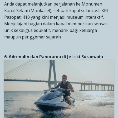
Anda dapat melanjutkan perjalanan ke Monumen
Kapal Selam (Monkasel), sebuah kapal selam asli KRI
Pasopati 410 yang kini menjadi museum interaktif.
Menjelajahi bagian dalam kapal memberikan sensasi
unik sekaligus edukatif, menarik bagi keluarga
maupun penggemar sejarah.
6. Adrenalin dan Panorama di Jet ski Suramadu